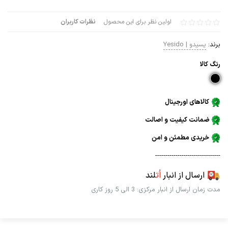
اولین نظر برای این محصول
نظرات کاربران
برند:
یسیدو | Yesido
رنگ كالا
کالاهای اورجینال
ضمانت کیفیت و اصالت
خریدی مطمئن و امن
--------------------------------
ارسال از انبار
اُت
لند
مدت زمان ارسال از انبار مرکزی: 3 الی 5 روز کاری