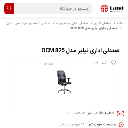
خانه
مبلمان اداری
صندلی اداری و مدیریت
صندلی کارمندی، کارشناسی، اداری
صندلی اداری نیلپر مدل OCM 825
صندلی اداری نیلپر مدل OCM 825
شناسه کالا در انبار:
01010202002
وضعیت موجودی:
14 موجود در انبار