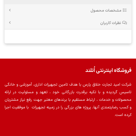
مشخصات محصول
نظرات کاربران
فروشگاه اینترنتی اُتلند
شرکت امید تجارت خلاق پارس با هدف تامین تجهیزات اداری، آموزشی و خانگی
تاسیس گردیده و با تکیه برقدرت بازرگانی خود ، تعهد و مسئولیت در ارائه
محصولات و خدمات ، ارتباط مستقیم با برندهای معتبر جهت رفع نیاز مشتریان
و کسب رضایتمندی آنها، پروژه های بزرگی را در زمینه تجهیزات با موفقیت اجرا
کرده است.