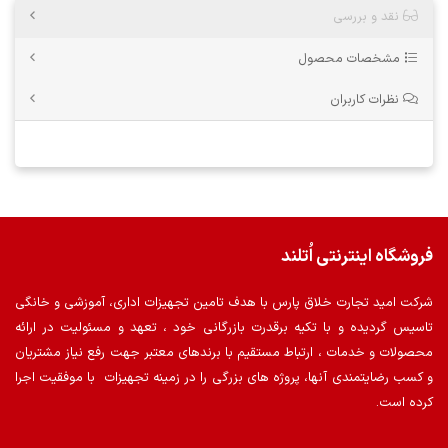
نقد و بررسی
مشخصات محصول
نظرات کاربران
فروشگاه اینترنتی اُتلند
شرکت امید تجارت خلاق پارس با هدف تامین تجهیزات اداری، آموزشی و خانگی
تاسیس گردیده و با تکیه برقدرت بازرگانی خود ، تعهد و مسئولیت در ارائه
محصولات و خدمات ، ارتباط مستقیم با برندهای معتبر جهت رفع نیاز مشتریان
و کسب رضایتمندی آنها، پروژه های بزرگی را در زمینه تجهیزات با موفقیت اجرا
کرده است.