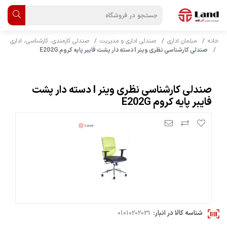
خانه
مبلمان اداری
صندلی اداری و مدیریت
صندلی کارمندی، کارشناسی، اداری
صندلی کارشناسی نظری وینر I دسته دار پشت فایبر پایه کروم E202G
صندلی کارشناسی نظری وینر I دسته دار پشت
فایبر پایه کروم E202G
شناسه کالا در انبار:
01010202031