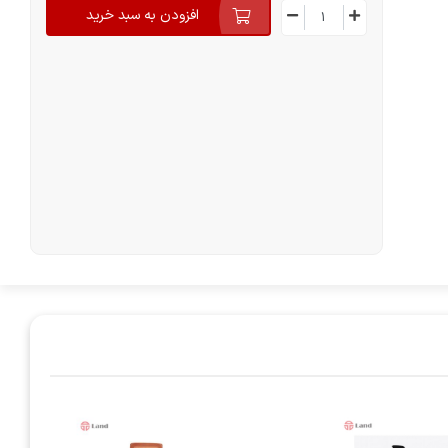
افزودن به سبد خرید