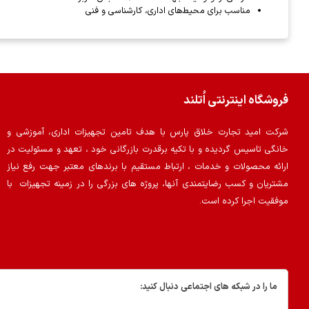
مناسب برای محیط‌های اداری، کارشناسی و فنی
فروشگاه اینترنتی اُتلند
شرکت امید تجارت خلاق پارس با هدف تامین تجهیزات اداری، آموزشی و
خانگی تاسیس گردیده و با تکیه برقدرت بازرگانی خود ، تعهد و مسئولیت در
ارائه محصولات و خدمات ، ارتباط مستقیم با برندهای معتبر جهت رفع نیاز
مشتریان و کسب رضایتمندی آنها، پروژه های بزرگی را در زمینه تجهیزات با
موفقیت اجرا کرده است.
ما را در شبکه های اجتماعی دنبال کنید: