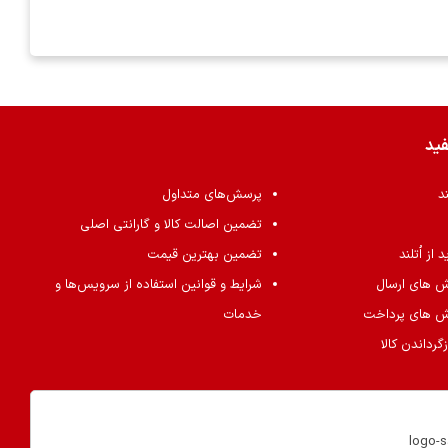
فید
ند
پرسش‌های متداول
تضمین اصالت کالا و گارانتی اصلی
از اُتلند
تضمین بهترین قیمت
ش های ارسال
شرایط و قوانین استفاده از سرویس‌ها و
ش های پرداخت
خدمات
گرداندن کالا