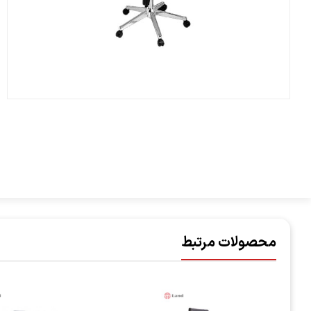
محصولات مرتبط