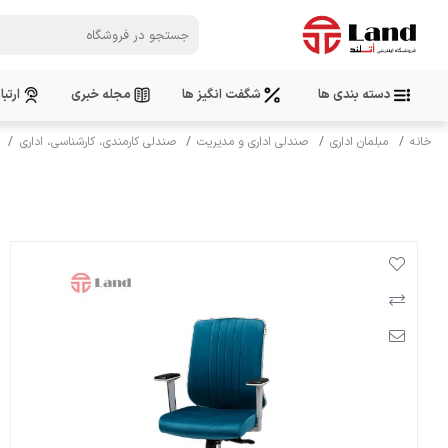
دسته بندی ها
شگفت انگیز ها
مجله خبری
ارتبا
خانه
مبلمان اداری
صندلی اداری و مدیریت
صندلی کارمندی، کارشناسی، اداری