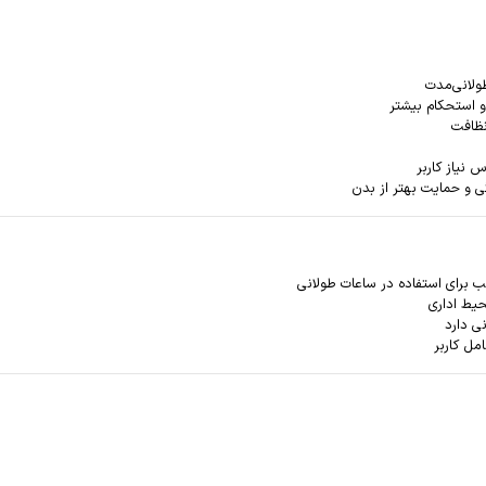
طولانی‌مدت
و استحکام بیشتر
 نیاز کاربر
 و حمایت بهتر از بدن
 برای استفاده در ساعات طولانی
حیط اداری
ی دارد
مل کاربر