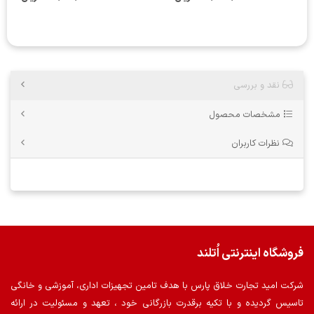
نقد و بررسی
مشخصات محصول
نظرات کاربران
فروشگاه اینترنتی اُتلند
شرکت امید تجارت خلاق پارس با هدف تامین تجهیزات اداری، آموزشی و خانگی
تاسیس گردیده و با تکیه برقدرت بازرگانی خود ، تعهد و مسئولیت در ارائه