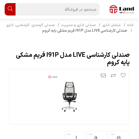
خانه
مبلمان اداری
صندلی اداری و مدیریت
صندلی کارمندی، کارشناسی، اداری
صندلی کارشناسی LIVE مدل I91P فریم مشکی پایه کروم
صندلی کارشناسی LIVE مدل I91P فریم مشکی
پایه کروم