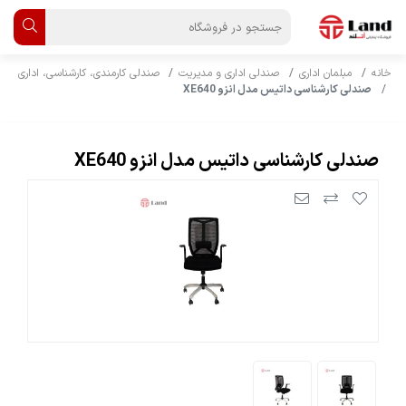
خانه
مبلمان اداری
صندلی اداری و مدیریت
صندلی کارمندی، کارشناسی، اداری
صندلی کارشناسی داتیس مدل انزو XE640
صندلی کارشناسی داتیس مدل انزو XE640