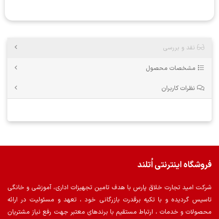
نقد و بررسی
مشخصات محصول
نظرات کاربران
فروشگاه اینترنتی اُتلند
شرکت امید تجارت خلاق پارس با هدف تامین تجهیزات اداری، آموزشی و خانگی
تاسیس گردیده و با تکیه برقدرت بازرگانی خود ، تعهد و مسئولیت در ارائه
محصولات و خدمات ، ارتباط مستقیم با برندهای معتبر جهت رفع نیاز مشتریان