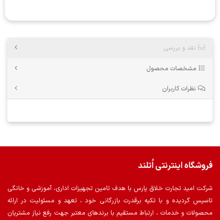
نقد و بررسی
مشخصات محصول
نظرات کاربران
فروشگاه اینترنتی اُتلند
شرکت امید تجارت خلاق پارس با هدف تامین تجهیزات اداری، آموزشی و خانگی
تاسیس گردیده و با تکیه برقدرت بازرگانی خود ، تعهد و مسئولیت در ارائه
محصولات و خدمات ، ارتباط مستقیم با برندهای معتبر جهت رفع نیاز مشتریان