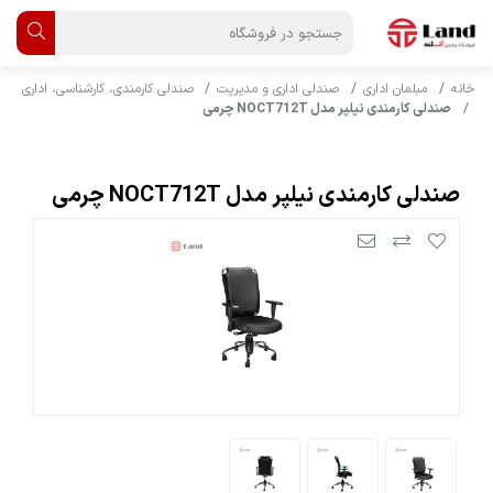
خانه
مبلمان اداری
صندلی اداری و مدیریت
صندلی کارمندی، کارشناسی، اداری
صندلی کارمندی نیلپر مدل NOCT712T چرمی
صندلی کارمندی نیلپر مدل NOCT712T چرمی