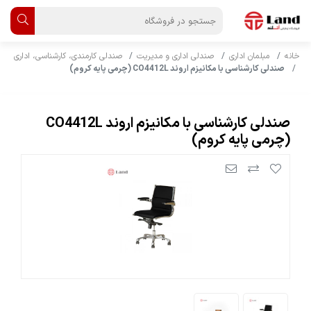
خانه
مبلمان اداری
صندلی اداری و مدیریت
صندلی کارمندی، کارشناسی، اداری
صندلی کارشناسی با مکانیزم اروند CO4412L (چرمی پایه کروم)
صندلی کارشناسی با مکانیزم اروند CO4412L
(چرمی پایه کروم)