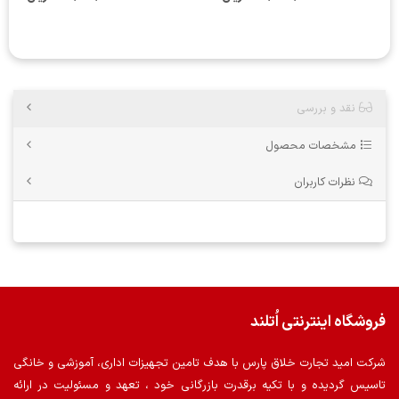
نقد و بررسی
مشخصات محصول
نظرات کاربران
فروشگاه اینترنتی اُتلند
شرکت امید تجارت خلاق پارس با هدف تامین تجهیزات اداری، آموزشی و خانگی
تاسیس گردیده و با تکیه برقدرت بازرگانی خود ، تعهد و مسئولیت در ارائه