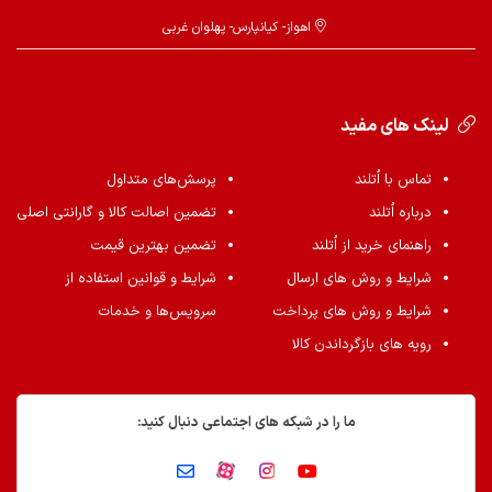
اهواز- کیانپارس- پهلوان غربی
لینک های مفید
تماس با اُتلند
پرسش‌های متداول
درباره اُتلند
تضمین اصالت کالا و گارانتی اصلی
راهنمای خرید از اُتلند
تضمین بهترین قیمت
شرایط و روش های ارسال
شرایط و قوانین استفاده از
شرایط و روش های پرداخت
سرویس‌ها و خدمات
رویه های بازگرداندن کالا
ما را در شبکه های اجتماعی دنبال کنید: