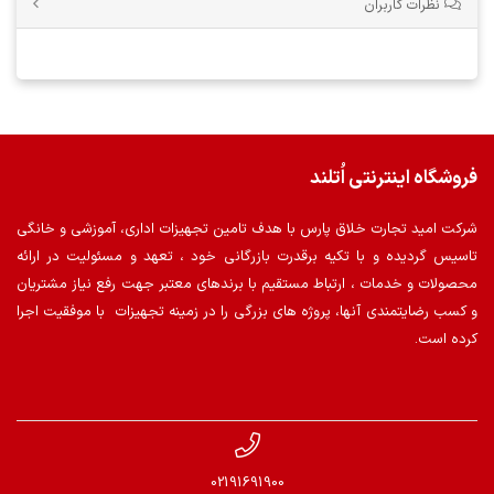
نظرات کاربران
فروشگاه اینترنتی اُتلند
شرکت امید تجارت خلاق پارس با هدف تامین تجهیزات اداری، آموزشی و خانگی
تاسیس گردیده و با تکیه برقدرت بازرگانی خود ، تعهد و مسئولیت در ارائه
محصولات و خدمات ، ارتباط مستقیم با برندهای معتبر جهت رفع نیاز مشتریان
و کسب رضایتمندی آنها، پروژه های بزرگی را در زمینه تجهیزات با موفقیت اجرا
کرده است.
02191691900