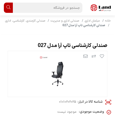
خانه
مبلمان اداری
صندلی اداری و مدیریت
صندلی کارمندی، کارشناسی، اداری
صندلی کارشناسی تاپ آرا مدل 027
صندلی کارشناسی تاپ آرا مدل 027
شناسه کالا در انبار:
01010202025
وضعیت موجودی:
موجود نیست